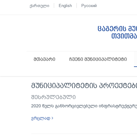
ქართული
English
Русский
ცაგერის მ
თვითმ
მთავარი
ჩვენი მუნიციპალიტეტი
მუნიციპალიტეტის პროექტებ
შესრულებული
2020 წელს განხორციელებული ინფრასტრუქტურ
ვრცლად