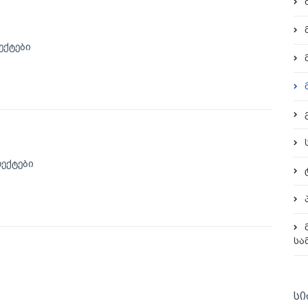
ექტები
ექტები
სა
სი