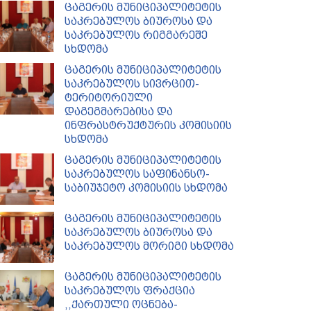
ცაგერის მუნიციპალიტეტის
საკრებულოს ბიუროსა და
საკრებულოს რიგგარეშე
სხდომა
ცაგერის მუნიციპალიტეტის
საკრებულოს სივრცით-
ტერიტორიული
დაგეგმარებისა და
ინფრასტრუქტურის კომისიის
სხდომა
ცაგერის მუნიციპალიტეტის
საკრებულოს საფინანსო-
საბიუჯეტო კომისიის სხდომა
ცაგერის მუნიციპალიტეტის
საკრებულოს ბიუროსა და
საკრებულოს მორიგი სხდომა
ცაგერის მუნიციპალიტეტის
საკრებულოს ფრაქცია
,,ქართული ოცნება-