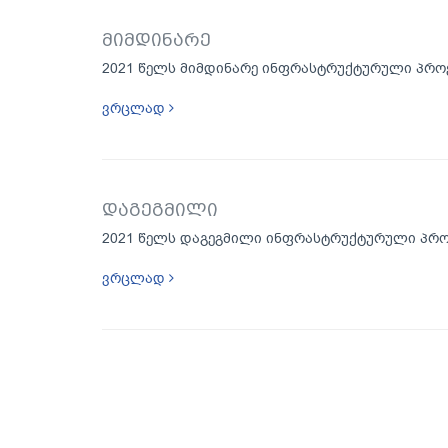
მიმდინარე
2021 წელს მიმდინარე ინფრასტრუქტურული პრო
ვრცლად
დაგეგმილი
2021 წელს დაგეგმილი ინფრასტრუქტურული პრო
ვრცლად