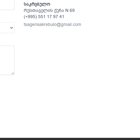
საკრებულო
რუსთაველის ქუჩა N 69
(+995) 551 17 97 41
tsagerisakrebulo@gmail.com