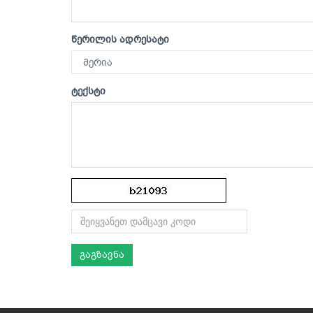
წერილის ადრესატი
ტექსტი
გაგზავნა