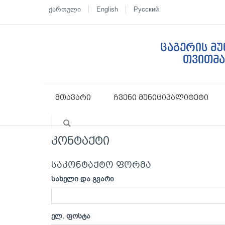
ქართული
English
Русский
ცაგერის მ
თვითმ
მთავარი
ჩვენი მუნიციპალიტეტი
კონტაქტი
საკონტაქტო ფორმა
სახელი და გვარი
ელ. ფოსტა