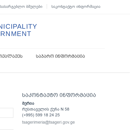
სასარგებლო ბმულები
საკონტაქტო ინფორმაცია
ICIPALITY
ERNMENT
ოქალაქეს
საჯარო ინფორმაცია
საკონტაქტო ინფორმაცია
მერია
რუსთაველის ქუჩა N 58
(+995) 599 18 24 25
tsagerimeria@tsageri.gov.ge