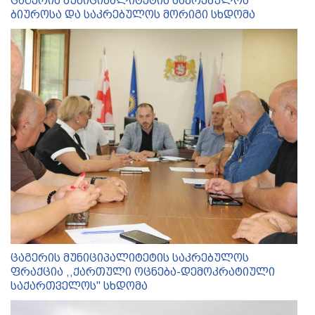
ცაგერის მუნიციპალიტეტის საკრებულოს
ბიუროსა და საკრებულოს მორიგი სხდომა
ცაგერის მუნიციპალიტეტის საკრებულოს
ფრაქცია ,,ქართული ოცნება-დემოკრატიული
საქართველოს'' სხდომა