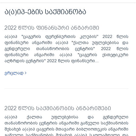
ა(ა)იპ-ების საქმიანობა
2022 წლის ფინანსური ანგარიში
ა(ა)იპ "ცაგერის ფერენბურთის კლუბის'' 2022 წლის
ფინანსური ანგარიში ა(ა)იპ "ქალთა უფლებებისა და
გენდერული თანასწორობის ცენტრის'' 2022 წლის
ფინანსური ანგარიში ა(ა)იპ "ცაგერის ესთეტიკური
აღზრდის ცენტრის'' 2022 წლის ფინანსური...
ვრცლად
2022 წლის საქმიანობის ანგარიშები
ა(ა)იპ ქალთა უფლებებისა და გენდერული
თანასწორობის ცენტრის ანგარიში გაწეული საქმიანობის
შესახებ ა(ა)იპ ცაგერის მთავარი ბიბლიოთეკის ანგარიში
გაწეული საქმიანობის შესახებ ა(ა)იპ სკოლამდელი და