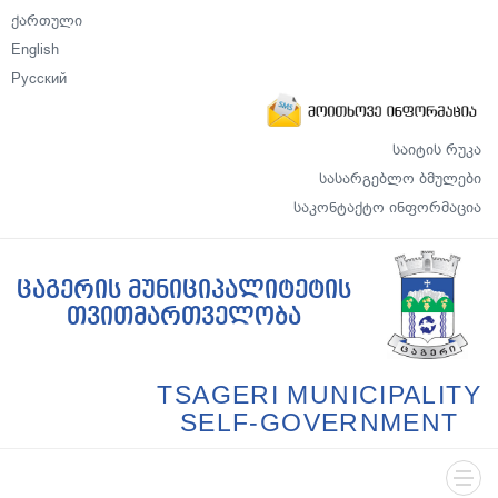
ქართული
English
Русский
საიტის რუკა
სასარგებლო ბმულები
საკონტაქტო ინფორმაცია
ცაგერის მუნიციპალიტეტის
თვითმართველობა
TSAGERI MUNICIPALITY
SELF-GOVERNMENT