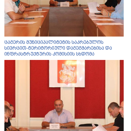
ცაგერის მუნიციპალიტეტის საკრებულოს
სივრცით-ტერიტორიული დაგეგმარებისა და
ინფრასტრუქტურის კომისიის სხდომა