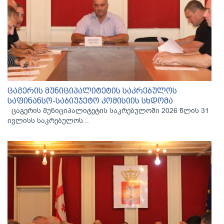
ცაგერის მუნიციპალიტეტის საკრებულოს
საფინანსო-საბიუჯეტო კომისიის სხდომა
ცაგერის მუნიციპალიტეტის საკრებულოში 2026 წლის 31
ივლისს საკრებულოს...