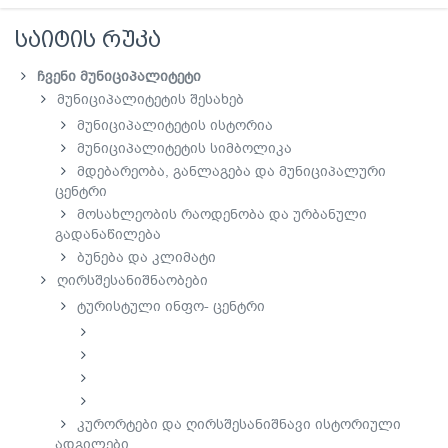
საიტის რუკა
ჩვენი მუნიციპალიტეტი
მუნიციპალიტეტის შესახებ
მუნიციპალიტეტის ისტორია
მუნიციპალიტეტის სიმბოლიკა
მდებარეობა, განლაგება და მუნიციპალური
ცენტრი
მოსახლეობის რაოდენობა და ურბანული
გადანაწილება
ბუნება და კლიმატი
ღირსშესანიშნაობები
ტურისტული ინფო- ცენტრი
კურორტები და ღირსშესანიშნავი ისტორიული
ადგილები