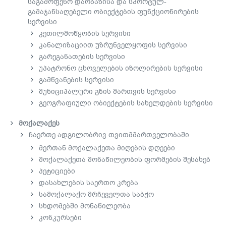
საგამოფენო დარბაზისა და სპორტულ-
გამაჯანსაღებელი ობიექტების ფუნქციონირების
სერვისი
კეთილმოწყობის სერვისი
კანალიზაციით უზრუნველყოფის სერვისი
გარეგანათების სერვისი
უპატრონო ცხოველების იზოლირების სერვისი
გამწვანების სერვისი
მუნიციპალური გზის მართვის სერვისი
გეოგრაფიული ობიექტების სახელდების სერვისი
მოქალაქეს
ჩაერთე ადგილობრივ თვითმმართველობაში
მერთან მოქალაქეთა მიღების დღეები
მოქალაქეთა მონაწილეობის ფორმების შესახებ
პეტიციები
დასახლების საერთო კრება
სამოქალაქო მრჩეველთა საბჭო
სხდომებში მონაწილეობა
კონკურსები