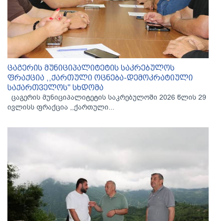
ცაგერის მუნიციპალიტეტის საკრებულოს
ფრაქცია ,,ქართული ოცნება-დემოკრატიული
საქართველოს'' სხდომა
ცაგერის მუნიციპალიტეტის საკრებულოში 2026 წლის 29
ივლისს ფრაქცია ,,ქართული...