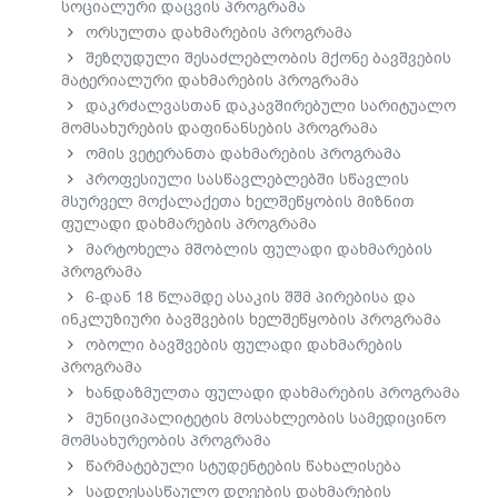
სოციალური დაცვის პროგრამა
ორსულთა დახმარების პროგრამა
შეზღუდული შესაძლებლობის მქონე ბავშვების
მატერიალური დახმარების პროგრამა
დაკრძალვასთან დაკავშირებული სარიტუალო
მომსახურების დაფინანსების პროგრამა
ომის ვეტერანთა დახმარების პროგრამა
პროფესიული სასწავლებლებში სწავლის
მსურველ მოქალაქეთა ხელშეწყობის მიზნით
ფულადი დახმარების პროგრამა
მარტოხელა მშობლის ფულადი დახმარების
პროგრამა
6-დან 18 წლამდე ასაკის შშმ პირებისა და
ინკლუზიური ბავშვების ხელშეწყობის პროგრამა
ობოლი ბავშვების ფულადი დახმარების
პროგრამა
ხანდაზმულთა ფულადი დახმარების პროგრამა
მუნიციპალიტეტის მოსახლეობის სამედიცინო
მომსახურეობის პროგრამა
წარმატებული სტუდენტების წახალისება
სადღესასწაულო დღეების დახმარების