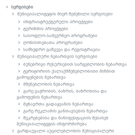
სერვისები
მუნიციპალიტეტის მიერ შეძენილი სერვისები
ინფრასტრუქტურული პროექტები
ტურიზმის პროექტები
სასოფლო-სამეურნეო პროგრამები
ღონისძიებათა პროგრამები
სამხედრო გაწვევა და რეგისტრაცია
მუნიციპალური ნებართვის სერვისები
ბუნებრივი რესურსებით სარგებლობის ნებართვა
ტერიტორიის ქალაქმშენებლობითი მიზნით
გამოყენების ნებართვა
მშენებლობის ნებართვა
გარე ვაჭრობის, ბაზრის, ბაზრობისა და
გამოფენის ნებართვა
მგზავრთა გადაყვანის ნებართვა
გარე რეკლამის განთავსების ნებართვა
შეკრებებისა და მანიფესტაციის შესახებ
მუნიციპალიტეტის ინფორმირება
გარდაუვალი აუცილებლობის მუნიციპალური