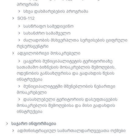
პროგრამა
სხვა დახმარებების პროგრამა
SOS-112
სასწრაფო სამედიცინო
სახანძრო სამაშველო
ძალადობის მსხვერპლთა სერვისების ციფრული
რესურსცენტრი
ადგილობრივი მოსაკრებელი
ცაგერის მუნიციპალიტეტის ტერიტორიაზე
სათამაშო ბიზნესის მოსაკრებლის შემოღების,
ოდენობის განსაზღვრისა და გადახდის წესის
ინსტრუქცია
მუნიციპალიტეტში მშენებლობის ნებართვი
მოსაკრებელი
დასახლებული ტერიტორიის დასუფთავების
მოსაკრებლის შემოღებისა და მისი გადახდის
ინსტრუქცია
საჯარო ინფორმაცია
ადმინისტრაციულ სამართალდარღვევათა ოქმები