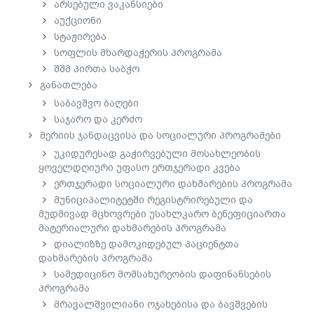
არსებული ვაკანსიები
აუქციონი
სტაჟირება
სოფლის მხარდაჭერის პროგრამა
შშმ პირთა საბჭო
განათლება
საბავშვო ბაღები
საჯარო და კერძო
მერიის ჯანდაცვისა და სოციალური პროგრამები
უკიდურესად გაჭირვებული მოსახლეობის
ყოველდღიური უფასო ერთჯერადი კვება
ერთჯერადი სოციალური დახმარების პროგრამა
მუნიციპალიტეტში რეგისტრირებული და
მუდმივად მცხოვრები უსახლკარო ბენეფიციართა
მატერიალური დახმარების პროგრამა
დიალიზზე დამოკიდებულ პაციენტთა
დახმარების პროგრამა
სამედიცინო მომსახურეობის დაფინანსების
პროგრამა
მრავალშვილიანი ოჯახებისა და ბავშვების