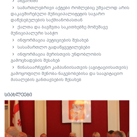
ანგარიში
სამართლებრივი აქტები რომლებიც უშვალოდ არის
დაკავშირებული მუნიციპალიტეტის საჯარო
დაწესებულების საქმიანობასთან
ქალთა და ბავშვთა საკითხებზე მომუშავე
მუნიციპალური საბჭო
ინფორმაცია პეტიციების შესახებ
სასამართლო გადაწყვეტილებები
ინფორმაცია მერისთვის უნდობლობის
გამოცხადების შესახებ
წინასაარჩევნო კამპანიისათვის (აგიტაციისათვის)
გამოყოფილი შენობა-ნაგებობებისა და სააგიტაციო
მასალების განთავსების შესახებ
სიახლეები