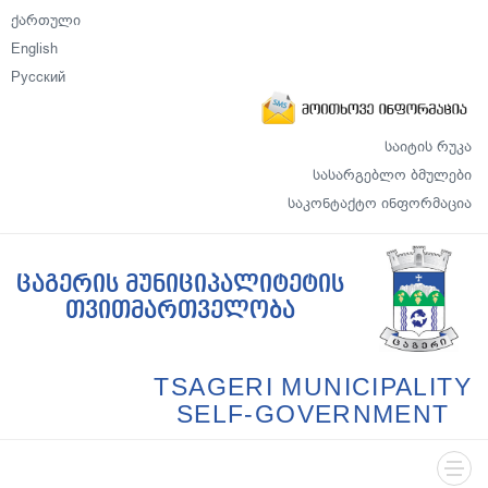
ქართული
English
Русский
საიტის რუკა
სასარგებლო ბმულები
საკონტაქტო ინფორმაცია
ცაგერის მუნიციპალიტეტის
თვითმართველობა
TSAGERI MUNICIPALITY
SELF-GOVERNMENT