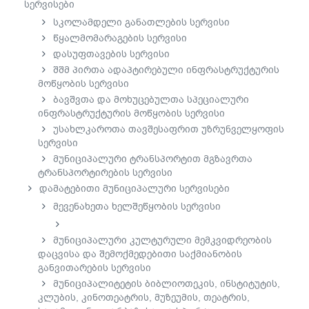
სერვისები
სკოლამდელი განათლების სერვისი
წყალმომარაგების სერვისი
დასუფთავების სერვისი
შშმ პირთა ადაპტირებული ინფრასტრუქტურის
მოწყობის სერვისი
ბავშვთა და მოხუცებულთა სპეციალური
ინფრასტრუქტურის მოწყობის სერვისი
უსახლკაროთა თავშესაფრით უზრუნველყოფის
სერვისი
მუნიციპალური ტრანსპორტით მგზავრთა
ტრანსპორტირების სერვისი
დამატებითი მუნიციპალური სერვისები
მევენახეთა ხელშეწყობის სერვისი
მუნიციპალური კულტურული მემკვიდრეობის
დაცვისა და შემოქმედებითი საქმიანობის
განვითარების სერვისი
მუნიციპალიტეტის ბიბლიოთეკის, ინსტიტუტის,
კლუბის, კინოთეატრის, მუზეუმის, თეატრის,