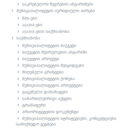
საკრებულოს წევრების ანგარიშები
მუნიციპალიტეტის იურიდიული პირები
შპს-ები
ა(ა)იპ-ები
ა(ა)იპ-ების საქმიანობა
საქმიანობა
მუნიციპალიტეტის ბიუჯეტი
ბიუჯეტის შესრულების ანგარიში
ბიუჯეტის პროექტი
მუნიციპალიტეტის შესყიდვები
მიღებული გრანტები
მუნიციპალიტეტის ქონება
მუნიციპალიტეტის პროექტები
გაცემული დანამატები
სამართლებრივი აქტები
ტრანსფერი
პრიორიტეტების დოკუმენტი
მუნიციპალიტეტის სტრატეგიები, კონცეფციები,
სამოქმედო გეგმები