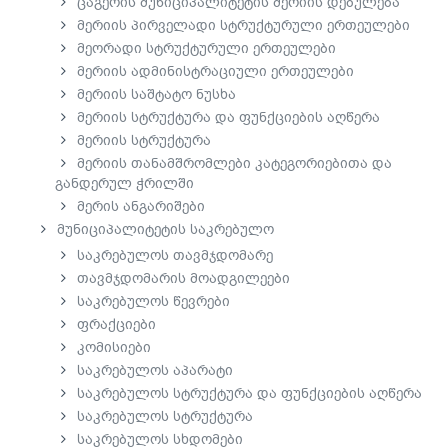
ცაგერის მუნიციპალიტეტის მერიის დებულება
მერიის პირველადი სტრუქტურული ერთეულები
მეორადი სტრუქტურული ერთეულები
მერიის ადმინისტრაციული ერთეულები
მერიის საშტატო ნუსხა
მერიის სტრუქტურა და ფუნქციების აღწერა
მერიის სტრუქტურა
მერიის თანამშრომლები კატეგორიებითა და
განდერულ ჭრილში
მერის ანგარიშები
მუნიციპალიტეტის საკრებულო
საკრებულოს თავმჯდომარე
თავმჯდომარის მოადგილეები
საკრებულოს წევრები
ფრაქციები
კომისიები
საკრებულოს აპარატი
საკრებულოს სტრუქტურა და ფუნქციების აღწერა
საკრებულოს სტრუქტურა
საკრებულოს სხდომები