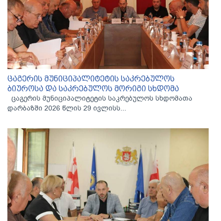
ცაგერის მუნიციპალიტეტის საკრებულოს
ბიუროსა და საკრებულოს მორიგი სხდომა
ცაგერის მუნიციპალიტეტის საკრებულოს სხდომათა
დარბაზში 2026 წლის 29 ივლისს...