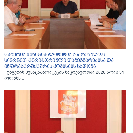
ცაგერის მუნიციპალიტეტის საკრებულოს
სივრცით-ტერიტორიული დაგეგმარებისა და
ინფრასტრუქტურის კომისიის სხდომა
ცაგერის მუნიციპალიტეტის საკრებულოში 2026 წლის 31
ივლისს ...