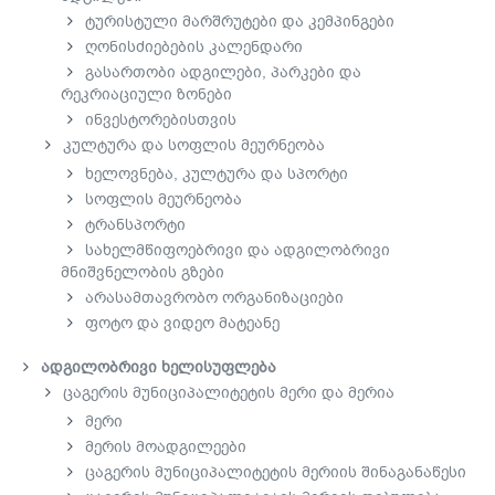
ტურისტული მარშრუტები და კემპინგები
ღონისძიებების კალენდარი
გასართობი ადგილები, პარკები და
რეკრიაციული ზონები
ინვესტორებისთვის
კულტურა და სოფლის მეურნეობა
ხელოვნება, კულტურა და სპორტი
სოფლის მეურნეობა
ტრანსპორტი
სახელმწიფოებრივი და ადგილობრივი
მნიშვნელობის გზები
არასამთავრობო ორგანიზაციები
ფოტო და ვიდეო მატეანე
ადგილობრივი ხელისუფლება
ცაგერის მუნიციპალიტეტის მერი და მერია
მერი
მერის მოადგილეები
ცაგერის მუნიციპალიტეტის მერიის შინაგანაწესი