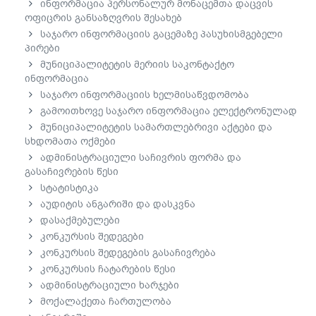
ინფორმაცია პერსონალურ მონაცემთა დაცვის
ოფიცრის განსაზღვრის შესახებ
საჯარო ინფორმაციის გაცემაზე პასუხისმგებელი
პირები
მუნიციპალიტეტის მერიის საკონტაქტო
ინფორმაცია
საჯარო ინფორმაციის ხელმისაწვდომობა
გამოითხოვე საჯარო ინფორმაცია ელექტრონულად
მუნიციპალიტეტის სამართლებრივი აქტები და
სხდომათა ოქმები
ადმინისტრაციული საჩივრის ფორმა და
გასაჩივრების წესი
სტატისტიკა
აუდიტის ანგარიში და დასკვნა
დასაქმებულები
კონკურსის შედეგები
კონკურსის შედეგების გასაჩივრება
კონკურსის ჩატარების წესი
ადმინისტრაციული ხარჯები
მოქალაქეთა ჩართულობა