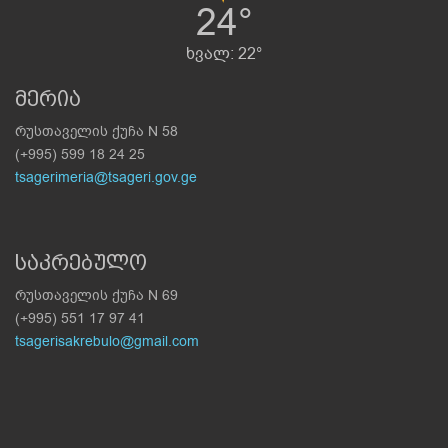
24°
ხვალ: 22°
მერია
რუსთაველის ქუჩა N 58
(+995) 599 18 24 25
tsagerimeria@tsageri.gov.ge
საკრებულო
რუსთაველის ქუჩა N 69
(+995) 551 17 97 41
tsagerisakrebulo@gmail.com