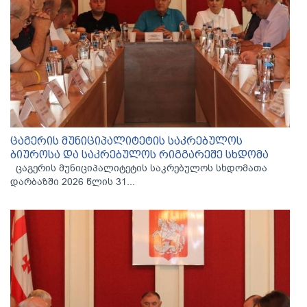
ცაგერის მუნიციპალიტეტის საკრებულოს
ბიუროსა და საკრებულოს რიგგარეშე სხდომა
ცაგერის მუნიციპალიტეტის საკრებულოს სხდომათა
დარბაზში 2026 წლის 31...