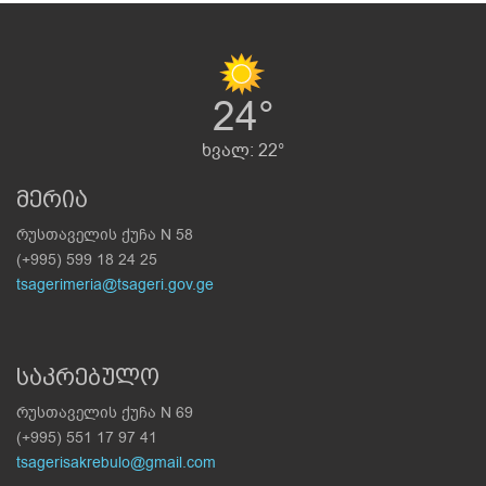
24°
ხვალ: 22°
მერია
რუსთაველის ქუჩა N 58
(+995) 599 18 24 25
tsagerimeria@tsageri.gov.ge
საკრებულო
რუსთაველის ქუჩა N 69
(+995) 551 17 97 41
tsagerisakrebulo@gmail.com