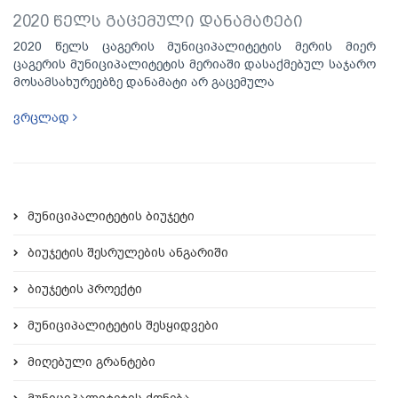
2020 წელს გაცემული დანამატები
2020 წელს ცაგერის მუნიციპალიტეტის მერის მიერ
ცაგერის მუნიციპალიტეტის მერიაში დასაქმებულ საჯარო
მოსამსახურეებზე დანამატი არ გაცემულა
ვრცლად
მუნიციპალიტეტის ბიუჯეტი
ბიუჯეტის შესრულების ანგარიში
ბიუჯეტის პროექტი
მუნიციპალიტეტის შესყიდვები
მიღებული გრანტები