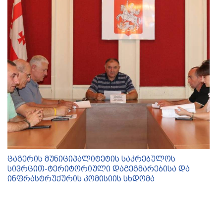
ცაგერის მუნიციპალიტეტის საკრებულოს
სივრცით-ტერიტორიული დაგეგმარებისა და
ინფრასტრუქურის კომისიის სხდომა