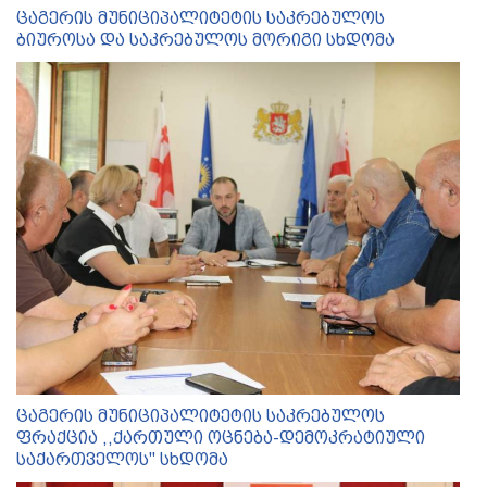
ცაგერის მუნიციპალიტეტის საკრებულოს
ბიუროსა და საკრებულოს მორიგი სხდომა
ცაგერის მუნიციპალიტეტის საკრებულოს
ფრაქცია ,,ქართული ოცნება-დემოკრატიული
საქართველოს'' სხდომა