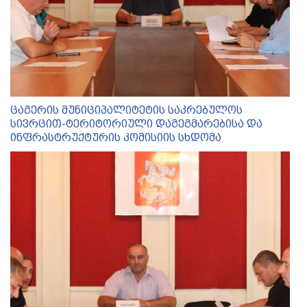
ცაგერის მუნიციპალიტეტის საკრებულოს
სივრცით-ტერიტორიული დაგეგმარებისა და
ინფრასტრუქტურის კომისიის სხდომა