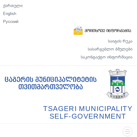
ქართული
English
Русский
საიტის რუკა
სასარგებლო ბმულები
საკონტაქტო ინფორმაცია
ცაგერის მუნიციპალიტეტის
თვითმართველობა
TSAGERI MUNICIPALITY
SELF-GOVERNMENT