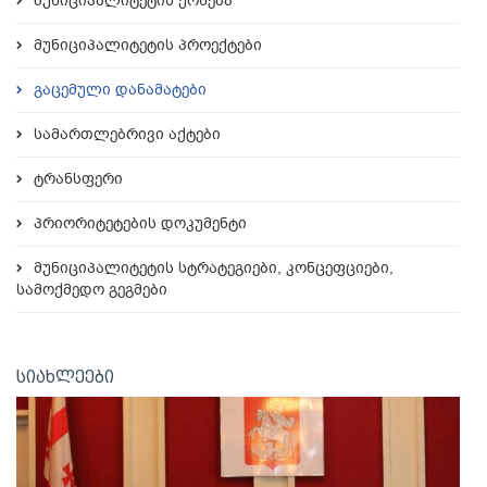
მუნიციპალიტეტის ქონება
მუნიციპალიტეტის პროექტები
გაცემული დანამატები
სამართლებრივი აქტები
ტრანსფერი
პრიორიტეტების დოკუმენტი
მუნიციპალიტეტის სტრატეგიები, კონცეფციები,
სამოქმედო გეგმები
სიახლეები