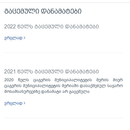
გაცემული დანამატები
2022 წელს გაცემული დანამატები
ვრცლად
2021 წელს გაცემული დანამატები
2020 წელს ცაგერის მუნიციპალიტეტის მერის მიერ
ცაგერის მუნიციპალიტეტის მერიაში დასაქმებულ საჯარო
მოსამსახურეებზე დანამატი არ გაცემულა
ვრცლად