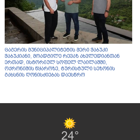
ცაგერის მუნიციპალიტეტის მერი ჭაბუკი
ჭაბუკიანი, მოადგილე რევაზ ახვლედიანთან
ერთად, ისტორიულ სოფელ ლაილაშში,
ოქრონიშის წყაროზე, ტურისტული სეზონის
გახსნის ღონისძიებას დაესწრო
24°