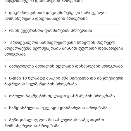
მატერიალური დახმარების პროგრამა
დაკრძალვასთან დაკავშირებული სარიტუალო
მომსახურების დაფინანსების პროგრამა
ომის ვეტერანთა დახმარების პროგრამა
პროფესიული სასწავლებლებში სწავლის მსურველ
მოქალაქეთა ხელშეწყობის მიზნით ფულადი დახმარების
პროგრამა
მარტოხელა მშობლის ფულადი დახმარების პროგრამა
6-დან 18 წლამდე ასაკის შშმ პირებისა და ინკლუზიური
ბავშვების ხელშეწყობის პროგრამა
ობოლი ბავშვების ფულადი დახმარების პროგრამა
ხანდაზმულთა ფულადი დახმარების პროგრამა
მუნიციპალიტეტის მოსახლეობის სამედიცინო
მომსახურეობის პროგრამა