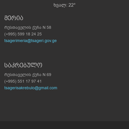
ხვალ: 22°
მერია
რუსთაველის ქუჩა N 58
(+995) 599 18 24 25
tsagerimeria@tsageri.gov.ge
საკრებულო
რუსთაველის ქუჩა N 69
(+995) 551 17 97 41
tsagerisakrebulo@gmail.com