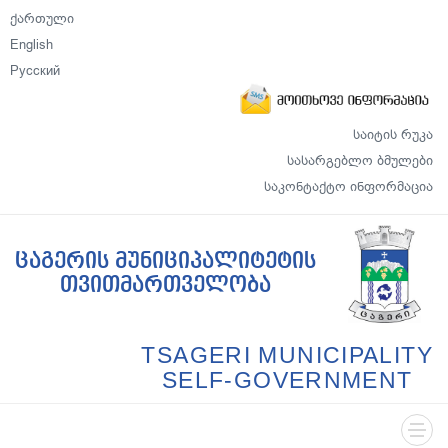
ქართული
English
Русский
საიტის რუკა
სასარგებლო ბმულები
საკონტაქტო ინფორმაცია
ცაგერის მუნიციპალიტეტის
თვითმართველობა
TSAGERI MUNICIPALITY
SELF-GOVERNMENT