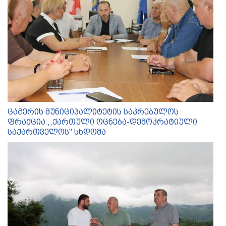
ცაგერის მუნიციპალიტეტის საკრებულოს
ფრაქცია ,,ქართული ოცნება-დემოკრატიული
საქართველოს'' სხდომა