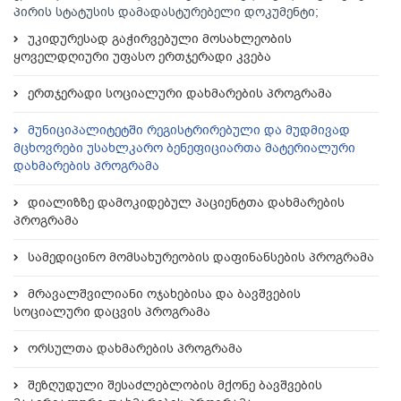
პირის სტატუსის დამადასტურებელი დოკუმენტი;
უკიდურესად გაჭირვებული მოსახლეობის
ყოველდღიური უფასო ერთჯერადი კვება
ერთჯერადი სოციალური დახმარების პროგრამა
მუნიციპალიტეტში რეგისტრირებული და მუდმივად
მცხოვრები უსახლკარო ბენეფიციართა მატერიალური
დახმარების პროგრამა
დიალიზზე დამოკიდებულ პაციენტთა დახმარების
პროგრამა
სამედიცინო მომსახურეობის დაფინანსების პროგრამა
მრავალშვილიანი ოჯახებისა და ბავშვების
სოციალური დაცვის პროგრამა
ორსულთა დახმარების პროგრამა
შეზღუდული შესაძლებლობის მქონე ბავშვების