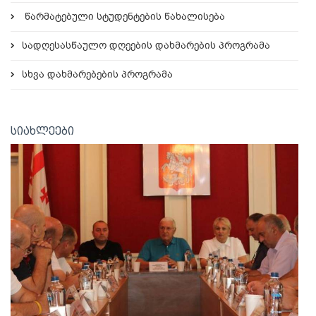
წარმატებული სტუდენტების წახალისება
სადღესასწაულო დღეების დახმარების პროგრამა
სხვა დახმარებების პროგრამა
სიახლეები