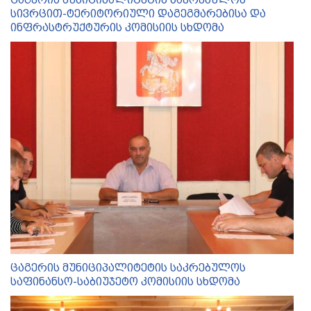
სივრცით-ტერიტორიული დაგეგმარებისა და
ინფრასტრუქტურის კომისიის სხდომა
ცაგერის მუნიციპალიტეტის საკრებულოს
საფინანსო-საბიუჯეტო კომისიის სხდომა