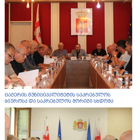
ცაგერის მუნიციპალიტეტის საკრებულოს
ბიუროსა და საკრებულოს მორიგი სხდომა