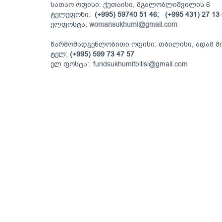
სათაო ოფისი: ქუთაისი, მგალობლიშვილის 6
ტელეფონი:
(+995) 59740 51 46;
(+995 431) 27 13
ელფოსტა:
womansukhumi@gmail.com
წარმომადგენლობითი ოფისი: თბილისი, ადამ მი
ტელ:
(+995) 599 73 47 57
ელ ფოსტა: fundsukhumitbilisi@gmail.com