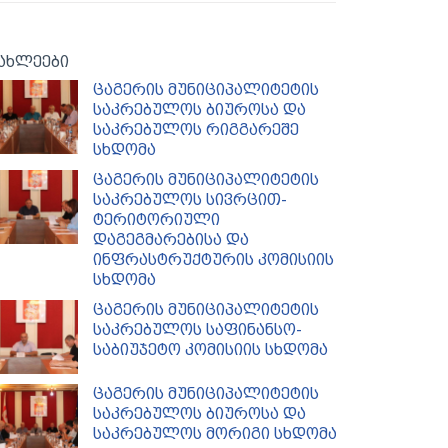
ახლეები
ცაგერის მუნიციპალიტეტის
საკრებულოს ბიუროსა და
საკრებულოს რიგგარეშე
სხდომა
ცაგერის მუნიციპალიტეტის
საკრებულოს სივრცით-
ტერიტორიული
დაგეგმარებისა და
ინფრასტრუქტურის კომისიის
სხდომა
ცაგერის მუნიციპალიტეტის
საკრებულოს საფინანსო-
საბიუჯეტო კომისიის სხდომა
ცაგერის მუნიციპალიტეტის
საკრებულოს ბიუროსა და
საკრებულოს მორიგი სხდომა