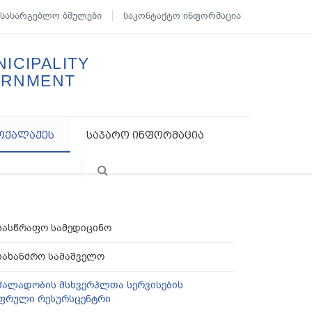
სასარგებლო ბმულები
საკონტაქტო ინფორმაცია
ICIPALITY
ERNMENT
ოქალაქეს
საჯარო ინფორმაცია
სასწრაფო სამედიცინო
სახანძრო სამაშველო
ძალადობის მსხვერპლთა სერვისების
ფრული რესურსცენტრი