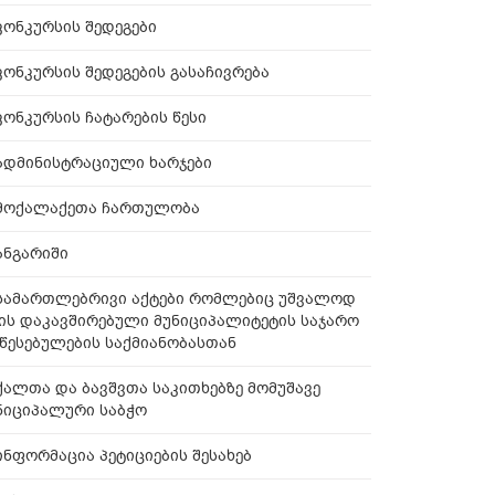
კონკურსის შედეგები
კონკურსის შედეგების გასაჩივრება
კონკურსის ჩატარების წესი
ადმინისტრაციული ხარჯები
მოქალაქეთა ჩართულობა
ანგარიში
სამართლებრივი აქტები რომლებიც უშვალოდ
ის დაკავშირებული მუნიციპალიტეტის საჯარო
წესებულების საქმიანობასთან
ქალთა და ბავშვთა საკითხებზე მომუშავე
ნიციპალური საბჭო
ინფორმაცია პეტიციების შესახებ