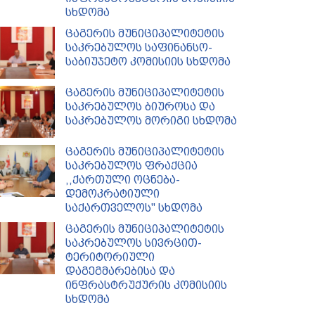
სხდომა
ცაგერის მუნიციპალიტეტის
საკრებულოს საფინანსო-
საბიუჯეტო კომისიის სხდომა
ცაგერის მუნიციპალიტეტის
საკრებულოს ბიუროსა და
საკრებულოს მორიგი სხდომა
ცაგერის მუნიციპალიტეტის
საკრებულოს ფრაქცია
,,ქართული ოცნება-
დემოკრატიული
საქართველოს'' სხდომა
ცაგერის მუნიციპალიტეტის
საკრებულოს სივრცით-
ტერიტორიული
დაგეგმარებისა და
ინფრასტრუქურის კომისიის
სხდომა