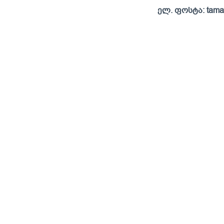
ელ. ფოსტა: tamar