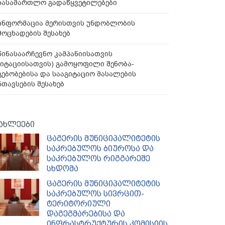
სასამართლო გადაწყვეტილებები
ინფორმაცია მერისთვის უნდობლობის
მოცხადების შესახებ
წინასაარჩევნო კამპანიისათვის
გიტაციისათვის) გამოყოფილი შენობა-
გებობებისა და სააგიტაციო მასალების
ნთავსების შესახებ
ახლეები
ცაგერის მუნიციპალიტეტის
საკრებულოს ბიუროსა და
საკრებულოს რიგგარეშე
სხდომა
ცაგერის მუნიციპალიტეტის
საკრებულოს სივრცით-
ტერიტორიული
დაგეგმარებისა და
ინფრასტრუქტურის კომისიის