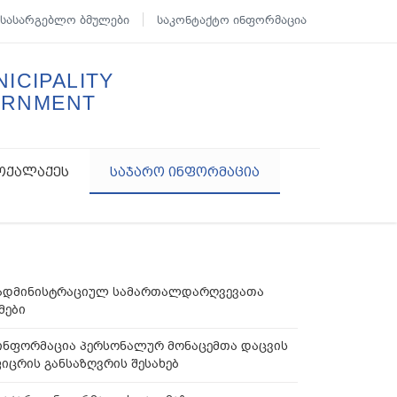
სასარგებლო ბმულები
საკონტაქტო ინფორმაცია
ICIPALITY
ERNMENT
ოქალაქეს
საჯარო ინფორმაცია
ადმინისტრაციულ სამართალდარღვევათა
მები
ინფორმაცია პერსონალურ მონაცემთა დაცვის
იცრის განსაზღვრის შესახებ