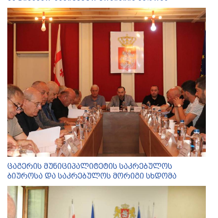
ცაგერის მუნიციპალიტეტის საკრებულოს
ბიუროსა და საკრებულოს მორიგი სხდომა