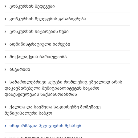
კონკურსის შედეგები
კონკურსის შედეგების გასაჩივრება
კონკურსის ჩატარების წესი
ადმინისტრაციული ხარჯები
მოქალაქეთა ჩართულობა
ანგარიში
სამართლებრივი აქტები რომლებიც უშვალოდ არის
დაკავშირებული მუნიციპალიტეტის საჯარო
დაწესებულების საქმიანობასთან
ქალთა და ბავშვთა საკითხებზე მომუშავე
მუნიციპალური საბჭო
ინფორმაცია პეტიციების შესახებ