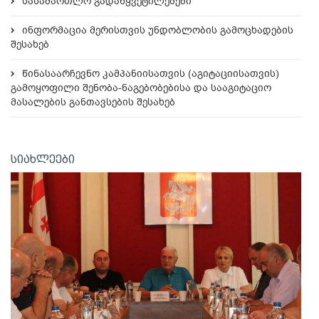
სასამართლო გადაწყვეტილებები
ინფორმაცია მერისთვის უნდობლობის გამოცხადების
შესახებ
წინასაარჩევნო კამპანიისათვის (აგიტაციისათვის)
გამოყოფილი შენობა-ნაგებობებისა და სააგიტაციო
მასალების განთავსების შესახებ
სიახლეები