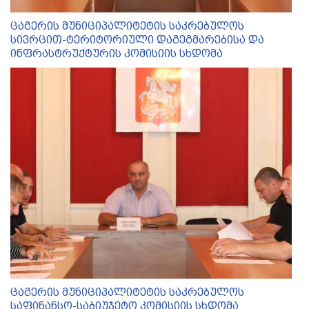
ცაგერის მუნიციპალიტეტის საკრებულოს
სივრცით-ტერიტორიული დაგეგმარებისა და
ინფრასტრუქტურის კომისიის სხდომა
ცაგერის მუნიციპალიტეტის საკრებულოს
საფინანსო-საბიუჯეტო კომისიის სხდომა