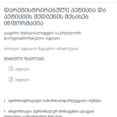
დარეგისტრირებული პეტიცია და
პეტიციის შედგენის შესახებ
ინფორმაცია
ცაგერის მუნიციპალიტეტის საკრებულოში
დარეგისტრირებულია პეტიცია
იხილეთ პეტიციის შედგენის ინსტრუქცია
მიბმული ფაილები
პეტიცია
პეტიცია
ადმინისტრაციულ სამართალდარღვევათა ოქმები
ინფორმაცია პერსონალურ მონაცემთა დაცვის
ოფიცრის განსაზღვრის შესახებ