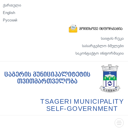
ქართული
English
Русский
საიტის რუკა
სასარგებლო ბმულები
საკონტაქტო ინფორმაცია
ცაგერის მუნიციპალიტეტის
თვითმართველობა
TSAGERI MUNICIPALITY
SELF-GOVERNMENT