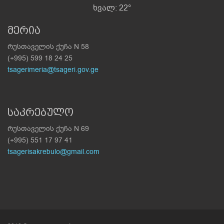
ხვალ: 22°
მერია
რუსთაველის ქუჩა N 58
(+995) 599 18 24 25
tsagerimeria@tsageri.gov.ge
საკრებულო
რუსთაველის ქუჩა N 69
(+995) 551 17 97 41
tsagerisakrebulo@gmail.com