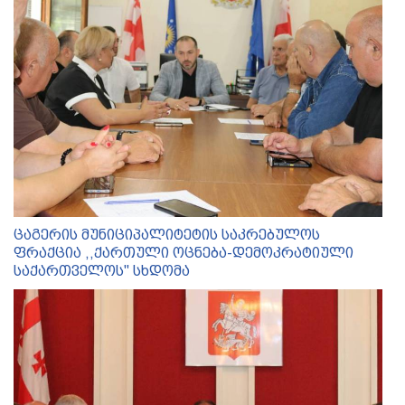
ცაგერის მუნიციპალიტეტის საკრებულოს
ფრაქცია ,,ქართული ოცნება-დემოკრატიული
საქართველოს'' სხდომა