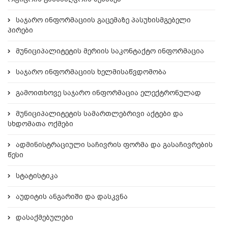
საჯარო ინფორმაციის გაცემაზე პასუხისმგებელი
პირები
მუნიციპალიტეტის მერიის საკონტაქტო ინფორმაცია
საჯარო ინფორმაციის ხელმისაწვდომობა
გამოითხოვე საჯარო ინფორმაცია ელექტრონულად
მუნიციპალიტეტის სამართლებრივი აქტები და
სხდომათა ოქმები
ადმინისტრაციული საჩივრის ფორმა და გასაჩივრების
წესი
სტატისტიკა
აუდიტის ანგარიში და დასკვნა
დასაქმებულები