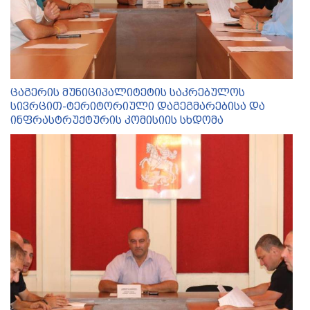
ცაგერის მუნიციპალიტეტის საკრებულოს
სივრცით-ტერიტორიული დაგეგმარებისა და
ინფრასტრუქტურის კომისიის სხდომა