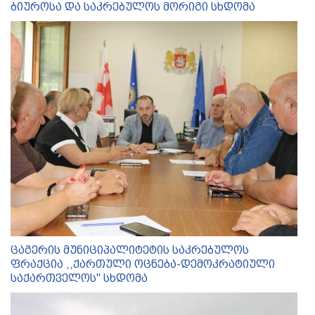
ბიუროსა და საკრებულოს მორიგი სხდომა
ცაგერის მუნიციპალიტეტის საკრებულოს
ფრაქცია ,,ქართული ოცნება-დემოკრატიული
საქართველოს'' სხდომა