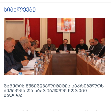
სიახლეები
ცაგერის მუნიციპალიტეტის საკრებულოს
ბიუროსა და საკრებულოს მორიგი
სხდომა