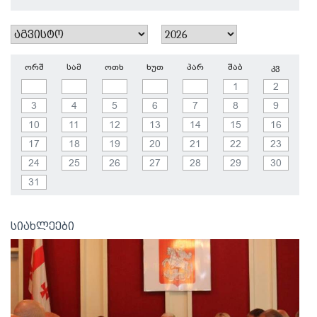
ორშ
სამ
ოთხ
ხუთ
პარ
შაბ
კვ
1
2
3
4
5
6
7
8
9
10
11
12
13
14
15
16
17
18
19
20
21
22
23
24
25
26
27
28
29
30
31
სიახლეები