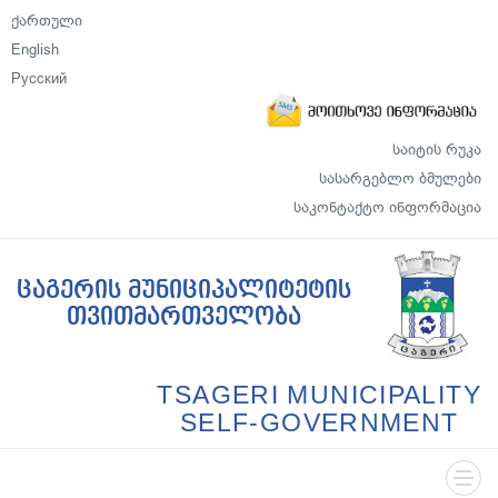
ქართული
English
Русский
საიტის რუკა
სასარგებლო ბმულები
საკონტაქტო ინფორმაცია
ცაგერის მუნიციპალიტეტის
თვითმართველობა
TSAGERI MUNICIPALITY
SELF-GOVERNMENT