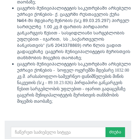
თაობაზე;
ცაგერის მუნიციპალიტეტის საკუთრებაში არსებული
უძრავი ქონების- ქ. ცაგერში რუსთაველის ქუჩა
№64-ში მდებარე შენობის (ს/კ 89.03.25.297) პირველ
სართულზე 1.00 კვ.მ ფართის პირდაპირი
განკარგვის წესით - სასყიდლიანი სარგებლობის
უფლებით - იჯარით, სს ,,საქართველოს
ბანკისთვის“ (ს/ნ 2043378869) ორი წლის ვადით
გადაცემაზე ცაგერის მუნიციპალიტეტის მერისთვის
თანხმობის მიცემის თაობაზე
;
ცაგერის მუნიციპალიტეტის საკუთრებაში არსებული
უძრავი ქონების -
სოფელ ოყურეშში მდებარე 1032.00
კვ.მ. არასასოფლო-სამეურნეო დანიშნულების მიწის
ნაკვეთის (ს/კ - 89.10.23.026) პირდაპირი განკარგვის
წესით სარგებლობის უფლებით - იჯარით გადაცემაზე
ცაგერის მუნიციპალიტეტის მერისთვის თანხმობის
მიცემის თაობაზე;
ძიება