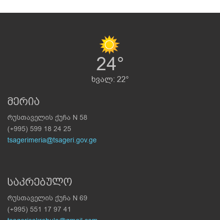
24°
ხვალ: 22°
მერია
რუსთაველის ქუჩა N 58
(+995) 599 18 24 25
tsagerimeria@tsageri.gov.ge
საკრებულო
რუსთაველის ქუჩა N 69
(+995) 551 17 97 41