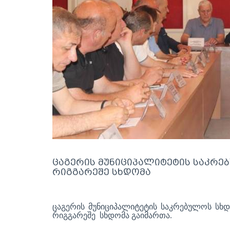
ცაგერის მუნიციპალიტეტის საკრე
რიგგარეშე სხდომა
ცაგერის მუნიციპალიტეტის საკრებულოს სხდ
რიგგარეშე სხდომა გაიმართა.