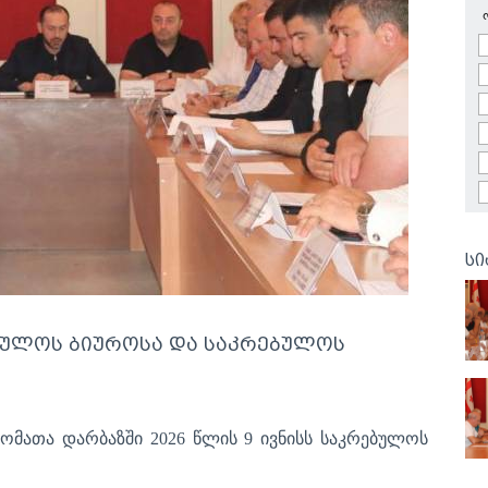
სი
ბულოს ბიუროსა და საკრებულოს
ომათა დარბაზში 2026 წლის 9 ივნისს საკრებულოს