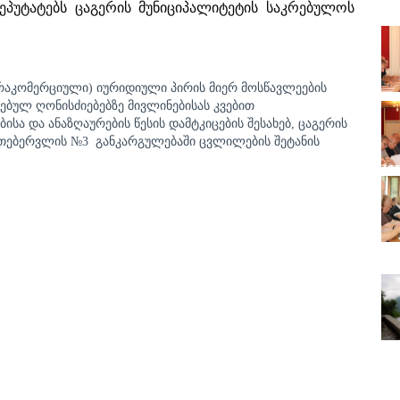
ეპუტატებს
ცაგერის
მუნიციპალიტეტის
საკრებულოს
არაკომერციული) იურიდიული პირის მიერ მოსწავლეების
ბულ ღონისძიებებზე მივლინებისას კვებით
სა და ანაზღაურების წესის დამტკიცების შესახებ, ცაგერის
 თებერვლის №3
განკარგულებაში ცვლილების შეტანის