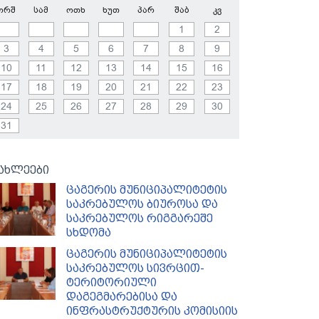
ორშ
სამ
ოთხ
ხუთ
პარ
შაბ
კვ
1
2
3
4
5
6
7
8
9
10
11
12
13
14
15
16
17
18
19
20
21
22
23
24
25
26
27
28
29
30
31
ახლეები
ცაგერის მუნიციპალიტეტის
საკრებულოს ბიუროსა და
საკრებულოს რიგგარეშე
სხდომა
ცაგერის მუნიციპალიტეტის
საკრებულოს სივრცით-
ტერიტორიული
დაგეგმარებისა და
ინფრასტრუქტურის კომისიის