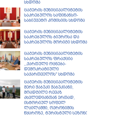
სხდომა
ცაგერის მუნიციპალიტეტის
საკრებულოს საფინანსო-
საბიუჯეტო კომისიის სხდომა
ცაგერის მუნიციპალიტეტის
საკრებულოს ბიუროსა და
საკრებულოს მორიგი სხდომა
ცაგერის მუნიციპალიტეტის
საკრებულოს ფრაქცია
,,ქართული ოცნება-
დემოკრატიული
საქართველოს'' სხდომა
ცაგერის მუნიციპალიტეტის
მერი ჭაბუკი ჭაბუკიანი,
მოადგილე რევაზ
ახვლედიანთან ერთად,
ისტორიულ სოფელ
ლაილაშში, ოქრონიშის
წყაროზე, ტურისტული სეზონის