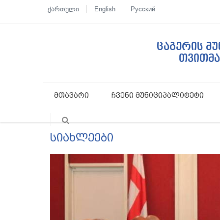
ქართული
English
Русский
ცაგერის მ
თვითმ
მთავარი
ჩვენი მუნიციპალიტეტი
სიახლეები