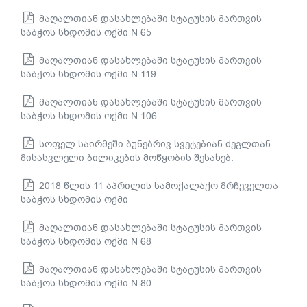
მაღალთიან დასახლებაში სტატუსის მართვის
საბჭოს სხდომის ოქმი N 65
მაღალთიან დასახლებაში სტატუსის მართვის
საბჭოს სხდომის ოქმი N 119
მაღალთიან დასახლებაში სტატუსის მართვის
საბჭოს სხდომის ოქმი N 106
სოფელ საირმეში ბუნებრივ სვეტებიან ძეგლთან
მისასვლელი ბილიკების მოწყობის შესახებ.
2018 წლის 11 აპრილის სამოქალაქო მრჩეველთა
საბჭოს სხდომის ოქმი
მაღალთიან დასახლებაში სტატუსის მართვის
საბჭოს სხდომის ოქმი N 68
მაღალთიან დასახლებაში სტატუსის მართვის
საბჭოს სხდომის ოქმი N 80