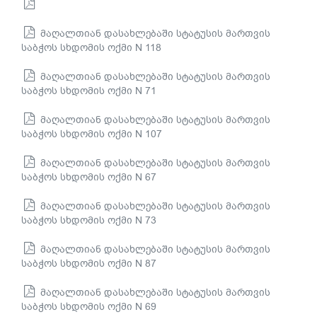
მაღალთიან დასახლებაში სტატუსის მართვის
საბჭოს სხდომის ოქმი N 118
მაღალთიან დასახლებაში სტატუსის მართვის
საბჭოს სხდომის ოქმი N 71
მაღალთიან დასახლებაში სტატუსის მართვის
საბჭოს სხდომის ოქმი N 107
მაღალთიან დასახლებაში სტატუსის მართვის
საბჭოს სხდომის ოქმი N 67
მაღალთიან დასახლებაში სტატუსის მართვის
საბჭოს სხდომის ოქმი N 73
მაღალთიან დასახლებაში სტატუსის მართვის
საბჭოს სხდომის ოქმი N 87
მაღალთიან დასახლებაში სტატუსის მართვის
საბჭოს სხდომის ოქმი N 69