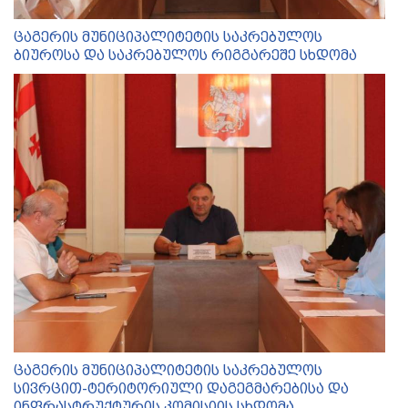
ცაგერის მუნიციპალიტეტის საკრებულოს
ბიუროსა და საკრებულოს რიგგარეშე სხდომა
ცაგერის მუნიციპალიტეტის საკრებულოს
სივრცით-ტერიტორიული დაგეგმარებისა და
ინფრასტრუქტურის კომისიის სხდომა