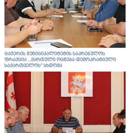
ცაგერის მუნიციპალიტეტის საკრებულოს
ფრაქცია ,,ქართული ოცნება-დემოკრატიული
საქართველოს'' სხდომა