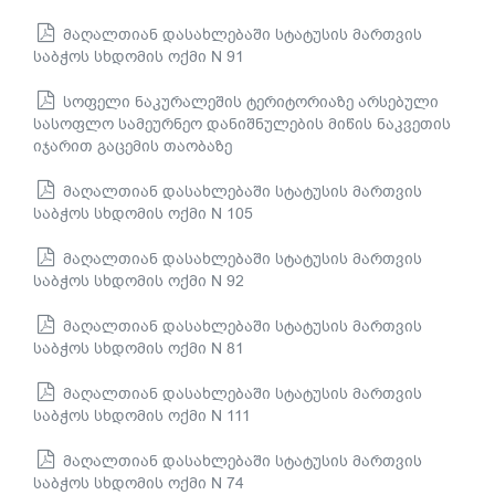
მაღალთიან დასახლებაში სტატუსის მართვის
საბჭოს სხდომის ოქმი N 91
სოფელი ნაკურალეშის ტერიტორიაზე არსებული
სასოფლო სამეურნეო დანიშნულების მიწის ნაკვეთის
იჯარით გაცემის თაობაზე
მაღალთიან დასახლებაში სტატუსის მართვის
საბჭოს სხდომის ოქმი N 105
მაღალთიან დასახლებაში სტატუსის მართვის
საბჭოს სხდომის ოქმი N 92
მაღალთიან დასახლებაში სტატუსის მართვის
საბჭოს სხდომის ოქმი N 81
მაღალთიან დასახლებაში სტატუსის მართვის
საბჭოს სხდომის ოქმი N 111
მაღალთიან დასახლებაში სტატუსის მართვის
საბჭოს სხდომის ოქმი N 74