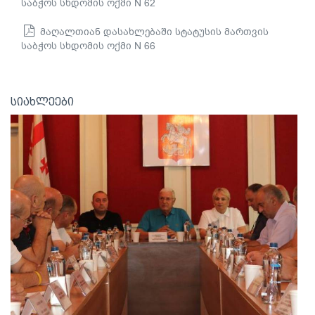
საბჭოს სხდომის ოქმი N 62
მაღალთიან დასახლებაში სტატუსის მართვის
საბჭოს სხდომის ოქმი N 66
სიახლეები