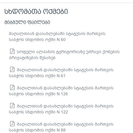
სხდომათა ოქმები
მიბმული ფაილები
მაღალთიან დასახლებაში სტატუსის მართვის
საბჭოს სხდომის ოქმი N 60
სოფელი ალპანის ტერიტორიაზე უძრავი ქონების
პრივატიზების შესახებ
მაღალთიან დასახლებაში სტატუსის მართვის
საბჭოს სხდომის ოქმი N 61
მაღალთიან დასახლებაში სტატუსის მართვის
საბჭოს სხდომის ოქმი N 126
მაღალთიან დასახლებაში სტატუსის მართვის
საბჭოს სხდომის ოქმი N 122
მაღალთიან დასახლებაში სტატუსის მართვის
საბჭოს სხდომის ოქმი N 88