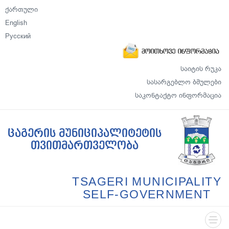
ქართული
English
Русский
საიტის რუკა
სასარგებლო ბმულები
საკონტაქტო ინფორმაცია
ცაგერის მუნიციპალიტეტის
თვითმართველობა
TSAGERI MUNICIPALITY
SELF-GOVERNMENT