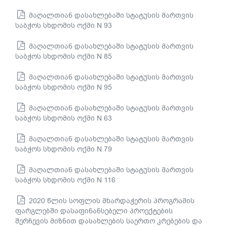
მაღალთიან დასახლებაში სტატუსის მართვის
საბჭოს სხდომის ოქმი N 93
მაღალთიან დასახლებაში სტატუსის მართვის
საბჭოს სხდომის ოქმი N 85
მაღალთიან დასახლებაში სტატუსის მართვის
საბჭოს სხდომის ოქმი N 95
მაღალთიან დასახლებაში სტატუსის მართვის
საბჭოს სხდომის ოქმი N 63
მაღალთიან დასახლებაში სტატუსის მართვის
საბჭოს სხდომის ოქმი N 79
მაღალთიან დასახლებაში სტატუსის მართვის
საბჭოს სხდომის ოქმი N 116
2020 წლის სოფლის მხარდაჭერის პროგრამის
ფარგლებში დასაფინანსებელი პროექტების
შერჩევის მიზნით დასახლების საერთო კრებების და