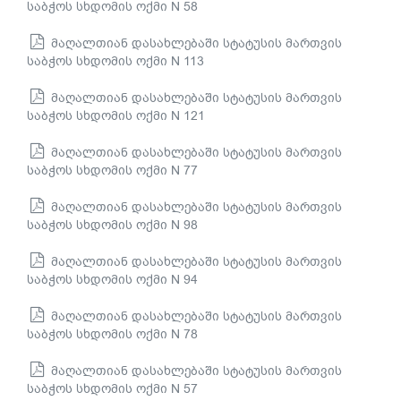
საბჭოს სხდომის ოქმი N 58
მაღალთიან დასახლებაში სტატუსის მართვის
საბჭოს სხდომის ოქმი N 113
მაღალთიან დასახლებაში სტატუსის მართვის
საბჭოს სხდომის ოქმი N 121
მაღალთიან დასახლებაში სტატუსის მართვის
საბჭოს სხდომის ოქმი N 77
მაღალთიან დასახლებაში სტატუსის მართვის
საბჭოს სხდომის ოქმი N 98
მაღალთიან დასახლებაში სტატუსის მართვის
საბჭოს სხდომის ოქმი N 94
მაღალთიან დასახლებაში სტატუსის მართვის
საბჭოს სხდომის ოქმი N 78
მაღალთიან დასახლებაში სტატუსის მართვის
საბჭოს სხდომის ოქმი N 57