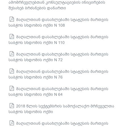
ამომრჩევლებთან კონსულტაციების ინიცირების
შესახებ ბრძანების დანართი
მაღალთიან დასახლებაში სტატუსის მართვის
საბჭოს სხდომის ოქმი N 108
მაღალთიან დასახლებაში სტატუსის მართვის
საბჭოს სხდომის ოქმი N 110
მაღალთიან დასახლებაში სტატუსის მართვის
საბჭოს სხდომის ოქმი N 72
მაღალთიან დასახლებაში სტატუსის მართვის
საბჭოს სხდომის ოქმი N 76
მაღალთიან დასახლებაში სტატუსის მართვის
საბჭოს სხდომის ოქმი N 64
2018 წლის სექტემბრის სამოქალაქო მრჩეველთა
საბჭოს სხდომის ოქმი
მაღალთიან დასახლებაში სტატუსის მართვის