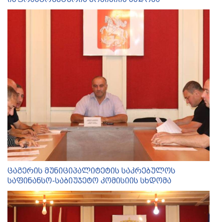
ცაგერის მუნიციპალიტეტის საკრებულოს
საფინანსო-საბიუჯეტო კომისიის სხდომა