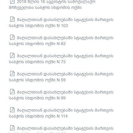
2018 წლის 16 აგვისტოს სამოქალაქო
მრჩეველთა საბჭოს სხდომის ოქმი
მაღალთიან დასახლებაში სტატუსის მართვის
საბჭოს სხდომის ოქმი N 103
მაღალთიან დასახლებაში სტატუსის მართვის
საბჭოს სხდომის ოქმი N 82
მაღალთიან დასახლებაში სტატუსის მართვის
საბჭოს სხდომის ოქმი N 75
მაღალთიან დასახლებაში სტატუსის მართვის
საბჭოს სხდომის ოქმი N 59
მაღალთიან დასახლებაში სტატუსის მართვის
საბჭოს სხდომის ოქმი N 99
მაღალთიან დასახლებაში სტატუსის მართვის
საბჭოს სხდომის ოქმი N 114
მაღალთიან დასახლებაში სტატუსის მართვის