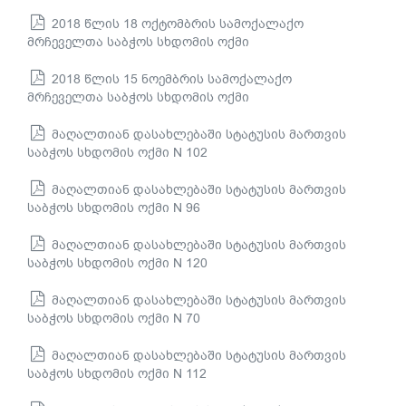
2018 წლის 18 ოქტომბრის სამოქალაქო
მრჩეველთა საბჭოს სხდომის ოქმი
2018 წლის 15 ნოემბრის სამოქალაქო
მრჩეველთა საბჭოს სხდომის ოქმი
მაღალთიან დასახლებაში სტატუსის მართვის
საბჭოს სხდომის ოქმი N 102
მაღალთიან დასახლებაში სტატუსის მართვის
საბჭოს სხდომის ოქმი N 96
მაღალთიან დასახლებაში სტატუსის მართვის
საბჭოს სხდომის ოქმი N 120
მაღალთიან დასახლებაში სტატუსის მართვის
საბჭოს სხდომის ოქმი N 70
მაღალთიან დასახლებაში სტატუსის მართვის
საბჭოს სხდომის ოქმი N 112