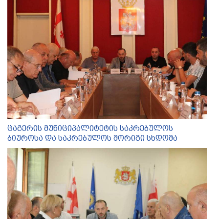
ცაგერის მუნიციპალიტეტის საკრებულოს
ბიუროსა და საკრებულოს მორიგი სხდომა