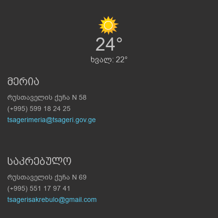
24°
ხვალ: 22°
მერია
რუსთაველის ქუჩა N 58
(+995) 599 18 24 25
tsagerimeria@tsageri.gov.ge
საკრებულო
რუსთაველის ქუჩა N 69
(+995) 551 17 97 41
tsagerisakrebulo@gmail.com