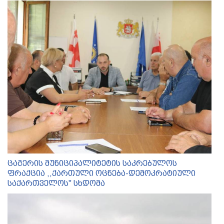
ცაგერის მუნიციპალიტეტის საკრებულოს
ფრაქცია ,,ქართული ოცნება-დემოკრატიული
საქართველოს'' სხდომა