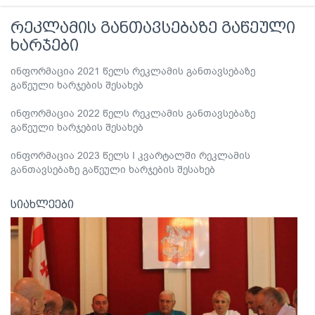
რეკლამის განთავსებაზე გაწეული
ხარჯები
ინფორმაცია 2021 წელს რეკლამის განთავსებაზე
გაწეული ხარჯების შესახებ
ინფორმაცია 2022 წელს რეკლამის განთავსებაზე
გაწეული ხარჯების შესახებ
ინფორმაცია 2023 წელს I კვარტალში რეკლამის
განთავსებაზე გაწეული ხარჯების შესახებ
სიახლეები