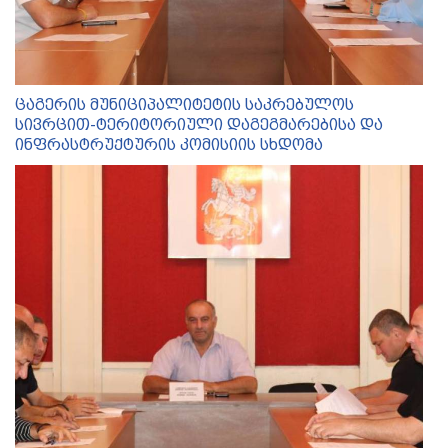
ცაგერის მუნიციპალიტეტის საკრებულოს
სივრცით-ტერიტორიული დაგეგმარებისა და
ინფრასტრუქტურის კომისიის სხდომა