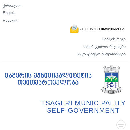
ქართული
English
Русский
საიტის რუკა
სასარგებლო ბმულები
საკონტაქტო ინფორმაცია
ცაგერის მუნიციპალიტეტის
თვითმართველობა
TSAGERI MUNICIPALITY
SELF-GOVERNMENT