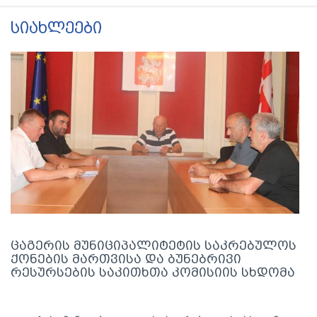
სიახლეები
ცაგერის მუნიციპალიტეტის საკრებულოს
ქონების მართვისა და ბუნებრივი
რესურსების საკითხთა კომისიის სხდომა