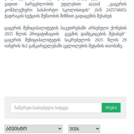
ვადით სარგებლობის უფლებით ა(ა)იპ ,,ცაგერის
კომპლექსური სასპორტო სკოლისთვის“ (ს/ნ 242574665)
ჭადრაკის სექციის მუშაობის მიზნით გადაცემის შესახებ.
ცაგერის მუნიციპალიტეტის საკუთრებაში არსებული ქონების
2025 წლის პრივატიზაციის
გეგმის დამტკიცების შესახებ“
ცაგერის მუნიციპალიტეტის საკრებულოს 2025 წლის 29
იანვრის №2 განკარგულებაში ცვლილების შეტანის თაობაზე.
ძიება