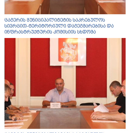
ცაგერის მუნიციპალიტეტის საკრებულოს
სივრცით-ტერიტორიული დაგეგმარებისა და
ინფრასტრუქტურის კომისიის სხდომა