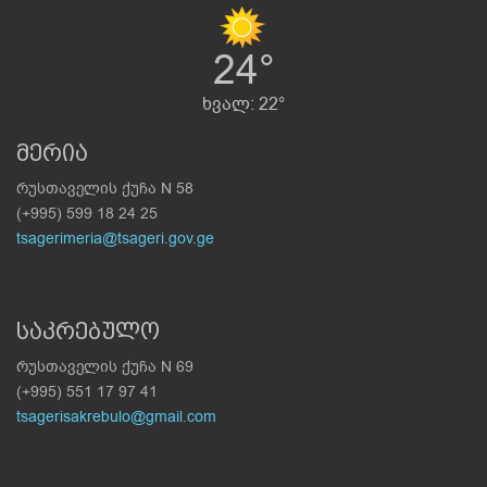
24°
ხვალ: 22°
მერია
რუსთაველის ქუჩა N 58
(+995) 599 18 24 25
tsagerimeria@tsageri.gov.ge
საკრებულო
რუსთაველის ქუჩა N 69
(+995) 551 17 97 41
tsagerisakrebulo@gmail.com