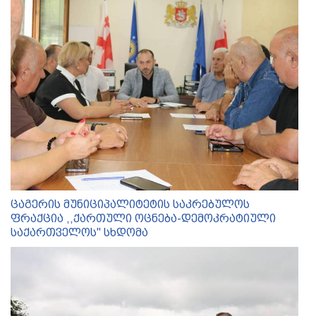
ცაგერის მუნიციპალიტეტის საკრებულოს
ფრაქცია ,,ქართული ოცნება-დემოკრატიული
საქართველოს'' სხდომა