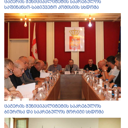
ცაგერის მუნიციპალიტეტის საკრებულოს
საფინანსო-საბიუჯეტო კომისიის სხდომა
ცაგერის მუნიციპალიტეტის საკრებულოს
ბიუროსა და საკრებულოს მორიგი სხდომა