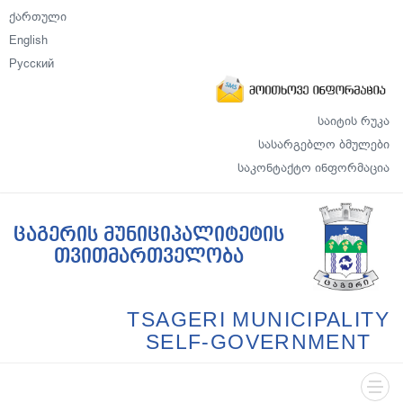
ქართული
English
Русский
საიტის რუკა
სასარგებლო ბმულები
საკონტაქტო ინფორმაცია
ცაგერის მუნიციპალიტეტის
თვითმართველობა
TSAGERI MUNICIPALITY
SELF-GOVERNMENT