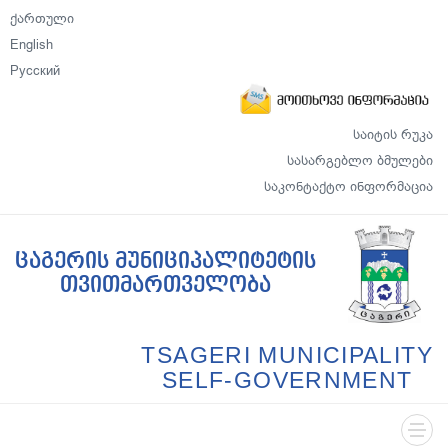
ქართული
English
Русский
საიტის რუკა
სასარგებლო ბმულები
საკონტაქტო ინფორმაცია
ცაგერის მუნიციპალიტეტის
თვითმართველობა
TSAGERI MUNICIPALITY
SELF-GOVERNMENT