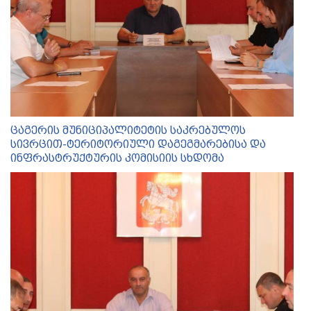
ცაგერის მუნიციპალიტეტის საკრებულოს
სივრცით-ტერიტორიული დაგეგმარებისა და
ინფრასტრუქტურის კომისიის სხდომა