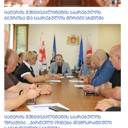
ცაგერის მუნიციპალიტეტის საკრებულოს
ბიუროსა და საკრებულოს მორიგი სხდომა
ცაგერის მუნიციპალიტეტის საკრებულოს
ფრაქცია ,,ქართული ოცნება-დემოკრატიული