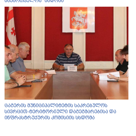
საქართველოს'' სხდომა
ცაგერის მუნიციპალიტეტის საკრებულოს
სივრცით-ტერიტორიული დაგეგმარებისა და
ინფრასტრუქურის კომისიის სხდომა