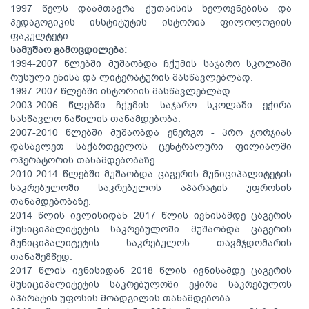
1997 წელს დაამთავრა ქუთაისის ხელოვნებისა და
პედაგოგიკის ინსტიტუტის ისტორია ფილოლოგიის
ფაკულტეტი.
სამუშაო გამოცდილება:
1994-2007 წლებში მუშაობდა ჩქუმის საჯარო სკოლაში
რუსული ენისა და ლიტერატურის მასწავლებლად.
1997-2007 წლებში ისტორიის მასწავლებლად.
2003-2006 წლებში ჩქუმის საჯარო სკოლაში ეჭირა
სასწავლო ნაწილის თანამდებობა.
2007-2010 წლებში მუშაობდა ენერგო - პრო ჯორჯიას
დასავლეთ საქართველოს ცენტრალური ფილიალში
ოპერატორის თანამდებობაზე.
2010-2014 წლებში მუშაობდა ცაგერის მუნიციპალიტეტის
საკრებულოში საკრებულოს აპარატის უფროსის
თანამდებობაზე.
2014 წლის ივლისიდან 2017 წლის ივნისამდე ცაგერის
მუნიციპალიტეტის საკრებულოში მუშაობდა ცაგერის
მუნიციპალიტეტის საკრებულოს თავმჯდომარის
თანაშემწედ.
2017 წლის ივნისიდან 2018 წლის ივნისამდე ცაგერის
მუნიციპალიტეტის საკრებულოში ეჭირა საკრებულოს
აპარატის უფოსის მოადგილის თანამდებობა.