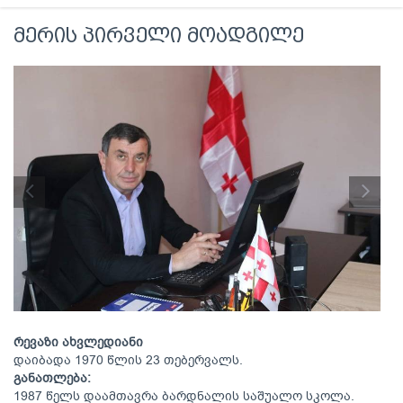
მერის პირველი მოადგილე
რევაზი ახვლედიანი
დაიბადა 1970 წლის 23 თებერვალს.
განათლება:
1987 წელს დაამთავრა ბარდნალის საშუალო სკოლა.