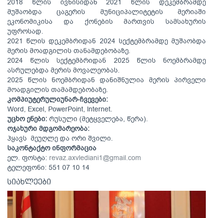
2018 წლის ივნისიდან 2021 წლის დეკემბრამდე
მუშაობდა ცაგერის მუნიციპალიტეტის მერიაში
ეკონომიკისა და ქონების მართვის სამსახურის
უფროსად.
2021 წლის დეკემბრიდან 2024 სექტემბრამდე მუშაობდა
მერის მოადგილის თანამდებობაზე.
2024 წლის სექტემბრიდან 2025 წლის ნოემბრამდე
ასრულებდა მერის მოვალეობას.
2025 წლის ნოემბრიდან დანიშნულია მერის პირველი
მოადგილის თამამდებობაზე.
კომპიუტერულიუნარ-ჩვევები:
Word, Excel, PowerPoint, lnternet.
უცხო ენები:
რუსული (მეტყველება, წერა).
ოჯახური მდგომარეობა:
ჰყავს მეუღლე და ორი შვილი.
საკონტაქტო ინფორმაცია
ელ. ფოსტა:
revaz.axvlediani1@gmail.com
ტელეფონი: 551 07 10 14
სიახლეები