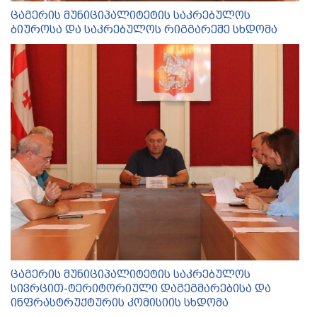
ცაგერის მუნიციპალიტეტის საკრებულოს
ბიუროსა და საკრებულოს რიგგარეშე სხდომა
ცაგერის მუნიციპალიტეტის საკრებულოს
სივრცით-ტერიტორიული დაგეგმარებისა და
ინფრასტრუქტურის კომისიის სხდომა