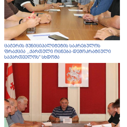
ცაგერის მუნიციპალიტეტის საკრებულოს
ფრაქცია ,,ქართული ოცნება-დემოკრატიული
საქართველოს'' სხდომა