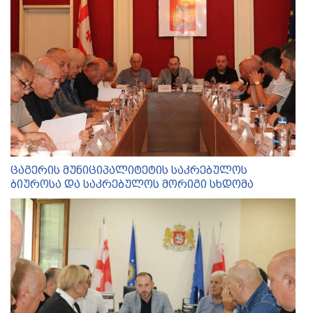
ცაგერის მუნიციპალიტეტის საკრებულოს
ბიუროსა და საკრებულოს მორიგი სხდომა