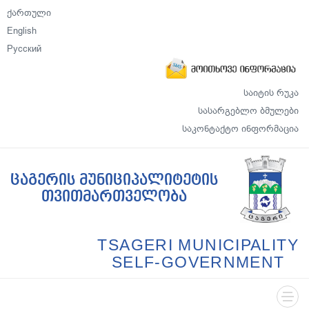
ქართული
English
Русский
საიტის რუკა
სასარგებლო ბმულები
საკონტაქტო ინფორმაცია
ცაგერის მუნიციპალიტეტის
თვითმართველობა
TSAGERI MUNICIPALITY
SELF-GOVERNMENT