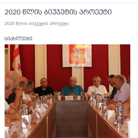
2020 წლის ბიუჯეტის პროექტი
2020 წლის ბიუჯეტის პროექტი
სიახლეები