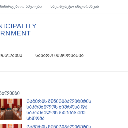
სასარგებლო ბმულები
საკონტაქტო ინფორმაცია
ICIPALITY
ERNMENT
ოქალაქეს
საჯარო ინფორმაცია
ახლეები
ცაგერის მუნიციპალიტეტის
საკრებულოს ბიუროსა და
საკრებულოს რიგგარეშე
სხდომა
ცაგერის მუნიციპალიტეტის