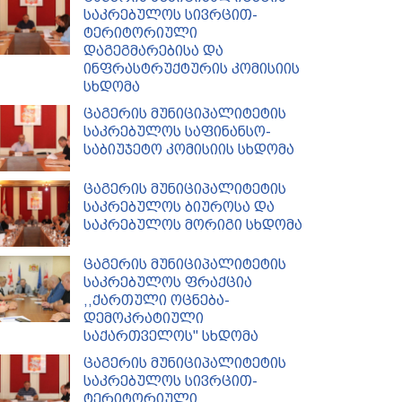
საკრებულოს სივრცით-
ტერიტორიული
დაგეგმარებისა და
ინფრასტრუქტურის კომისიის
სხდომა
ცაგერის მუნიციპალიტეტის
საკრებულოს საფინანსო-
საბიუჯეტო კომისიის სხდომა
ცაგერის მუნიციპალიტეტის
საკრებულოს ბიუროსა და
საკრებულოს მორიგი სხდომა
ცაგერის მუნიციპალიტეტის
საკრებულოს ფრაქცია
,,ქართული ოცნება-
დემოკრატიული
საქართველოს'' სხდომა
ცაგერის მუნიციპალიტეტის
საკრებულოს სივრცით-
ტერიტორიული