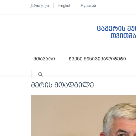
ქართული
English
Русский
ცაგერის მ
თვითმ
მთავარი
ჩვენი მუნიციპალიტეტი
მერის მოადგილე