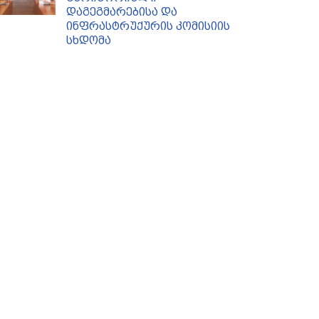
დაგეგმარებისა და
ინფრასტრუქურის კომისიის
სხდომა