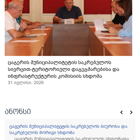
ცაგერის მუნიციპალიტეტის საკრებულოს
საფინანსო-საბიუჯეტო კომისიის სხდომა
31 ივლისი, 2026
ანონსი
ცაგერის მუნიციპალიტეტის საკრებულოს ბიუროსა და
საკრებულოს მორიგი სხდომა
ცაგერის მუნიციპალიტეტის საკრებულოს სხდომათა