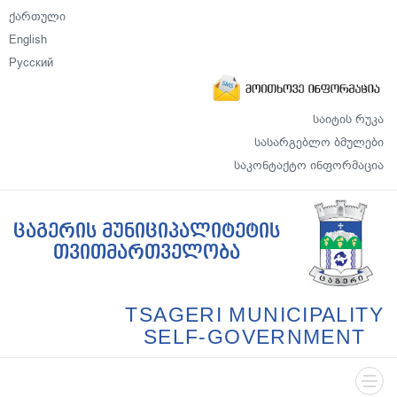
ქართული
English
Русский
საიტის რუკა
სასარგებლო ბმულები
საკონტაქტო ინფორმაცია
ცაგერის მუნიციპალიტეტის
თვითმართველობა
TSAGERI MUNICIPALITY
SELF-GOVERNMENT