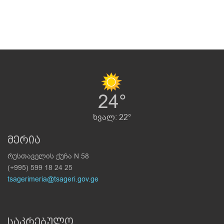
24°
ხვალ: 22°
მერია
რუსთაველის ქუჩა N 58
(+995) 599 18 24 25
tsagerimeria@tsageri.gov.ge
საკრებულო