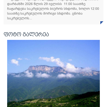
დარბაზში 2026 წლის 29 ივლისს 11:00 საათზე
ჩატარდება საკრებულოს ბიუროს სხდომა, ხოლო 12:00
საათზე საკრებულოს მორიგი სხდომა. ცნობა
საკრებულოს...
ფოტო გალერეა