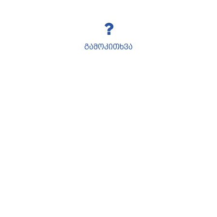
გამოკითხვა