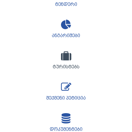
ტენდერი
ანგარიშები
ტურისტებს
შექმენი პეტიცია
დოკუმენტები