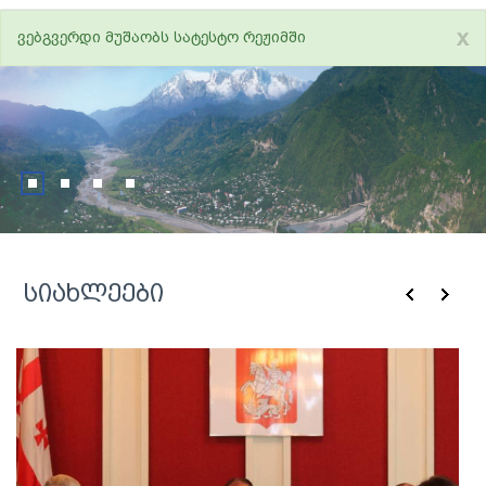
x
ვებგვერდი მუშაობს სატესტო რეჟიმში
სიახლეები